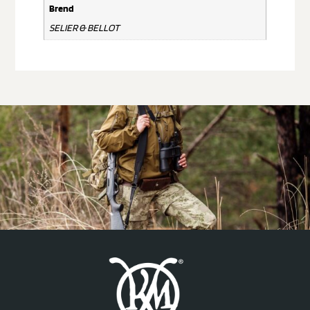
Brend
SELIER & BELLOT