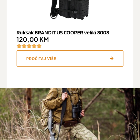
Ruksak BRANDIT US COOPER veliki 8008
120,00
KM
PROČITAJ VIŠE