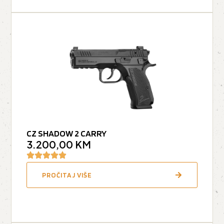
CZ SHADOW 2 CARRY
3.200,00
KM
PROČITAJ VIŠE