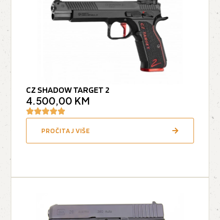
CZ SHADOW TARGET 2
4.500,00
KM
PROČITAJ VIŠE