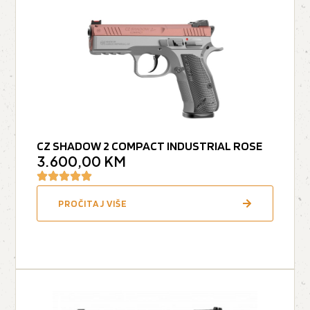
CZ SHADOW 2 COMPACT INDUSTRIAL ROSE
3.600,00
KM
PROČITAJ VIŠE