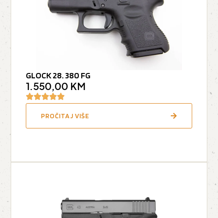
GLOCK 28. 380 FG
1.550,00
KM
PROČITAJ VIŠE