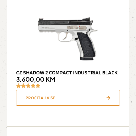
CZ SHADOW 2 COMPACT INDUSTRIAL BLACK
3.600,00
KM
PROČITAJ VIŠE