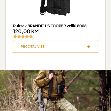
Ruksak BRANDIT US COOPER veliki 8008
120,00
KM
PROČITAJ VIŠE