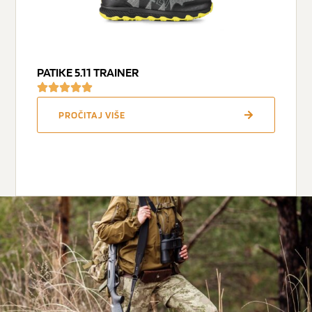
PATIKE 5.11 TRAINER
PROČITAJ VIŠE