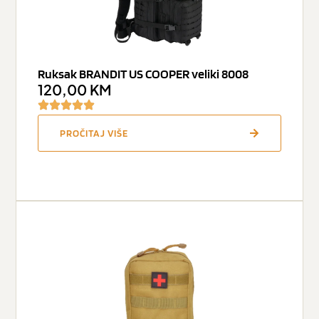
Ruksak BRANDIT US COOPER veliki 8008
120,00
KM
PROČITAJ VIŠE