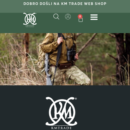
DOBRO DOŠLI NA KM TRADE WEB SHOP
0