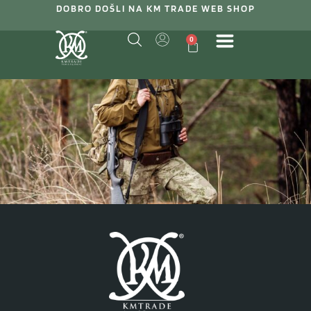
DOBRO DOŠLI NA KM TRADE WEB SHOP
0