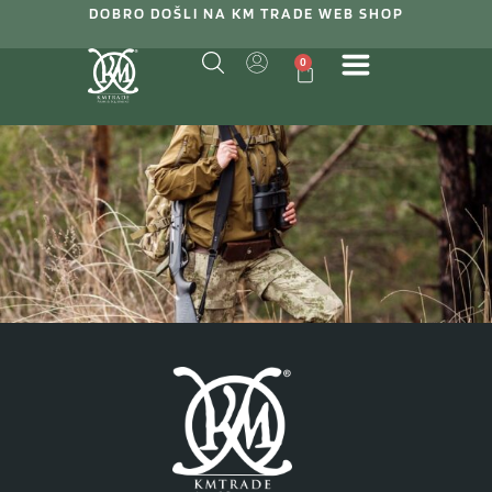
DOBRO DOŠLI NA KM TRADE WEB SHOP
0