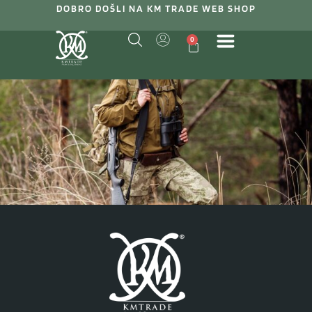
DOBRO DOŠLI NA KM TRADE WEB SHOP
0