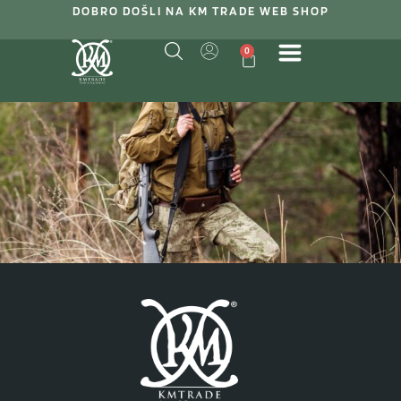
DOBRO DOŠLI NA KM TRADE WEB SHOP
0