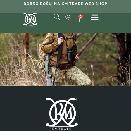
DOBRO DOŠLI NA KM TRADE WEB SHOP
0