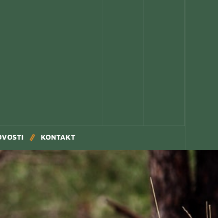
OVOSTI
KONTAKT