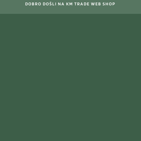
DOBRO DOŠLI NA KM TRADE WEB SHOP