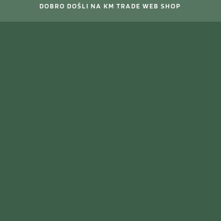
DOBRO DOŠLI NA KM TRADE WEB SHOP