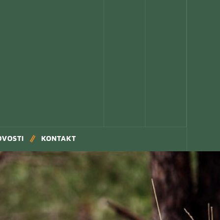
OVOSTI
KONTAKT