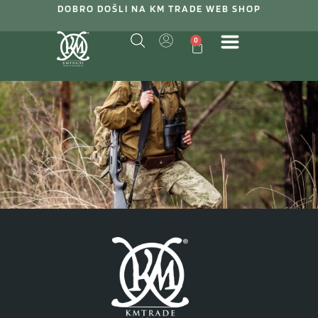
DOBRO DOŠLI NA KM TRADE WEB SHOP
0