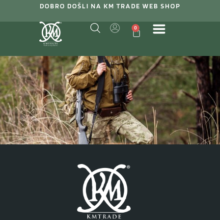
DOBRO DOŠLI NA KM TRADE WEB SHOP
0