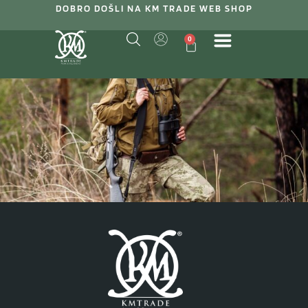
DOBRO DOŠLI NA KM TRADE WEB SHOP
0