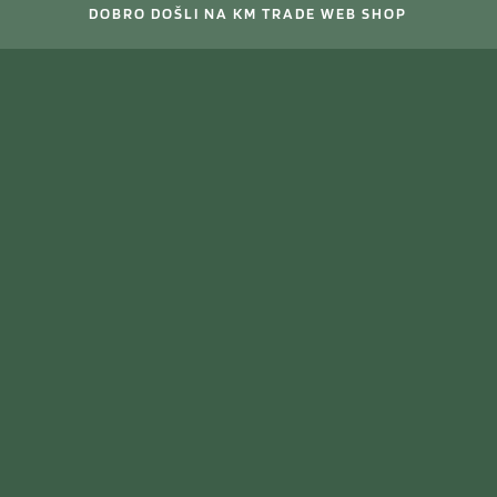
DOBRO DOŠLI NA KM TRADE WEB SHOP