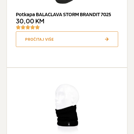
Potkapa BALACLAVA STORM BRANDIT 7025
30,00
KM
PROČITAJ VIŠE