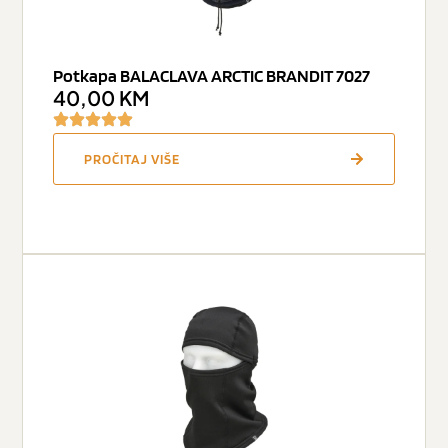
Potkapa BALACLAVA ARCTIC BRANDIT 7027
40,00
KM
PROČITAJ VIŠE