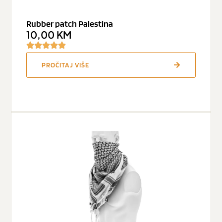
Rubber patch Palestina
10,00
KM
PROČITAJ VIŠE