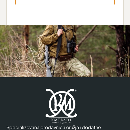
Specializovana prodavnica oružja i dodatne