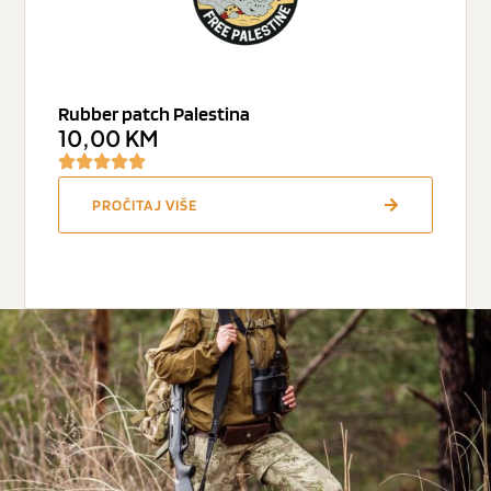
Rubber patch Palestina
10,00
KM
PROČITAJ VIŠE