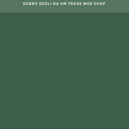
DOBRO DOŠLI NA KM TRADE WEB SHOP