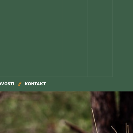
OVOSTI
KONTAKT