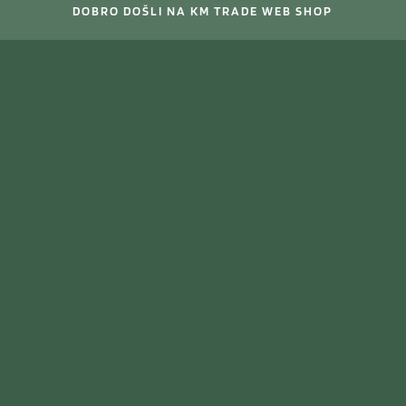
DOBRO DOŠLI NA KM TRADE WEB SHOP