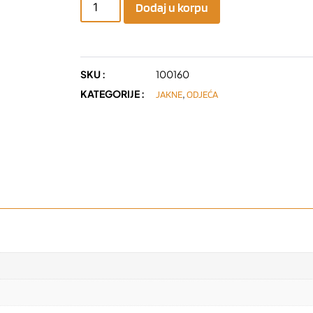
Dodaj u korpu
SKU :
100160
KATEGORIJE :
,
JAKNE
ODJEĆA