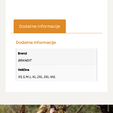
Dodatne informacije
Dodatne informacije
Brend
BRANDIT
Veličina
XS, S, M, L, XL, 2XL, 3XL, 4XL