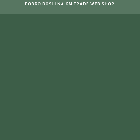
DOBRO DOŠLI NA KM TRADE WEB SHOP