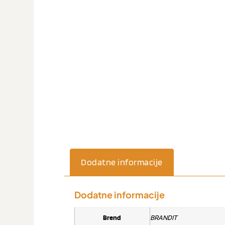
Dodatne informacije
Dodatne informacije
Brend
BRANDIT