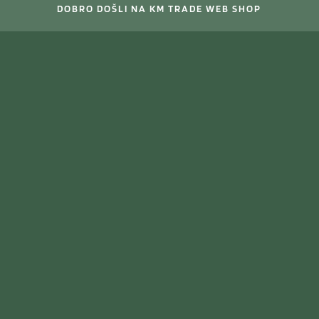
DOBRO DOŠLI NA KM TRADE WEB SHOP