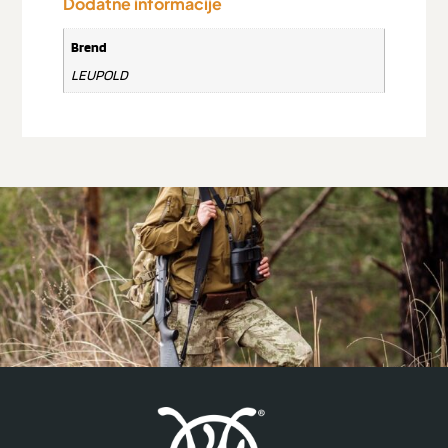
Dodatne informacije
Brend
LEUPOLD