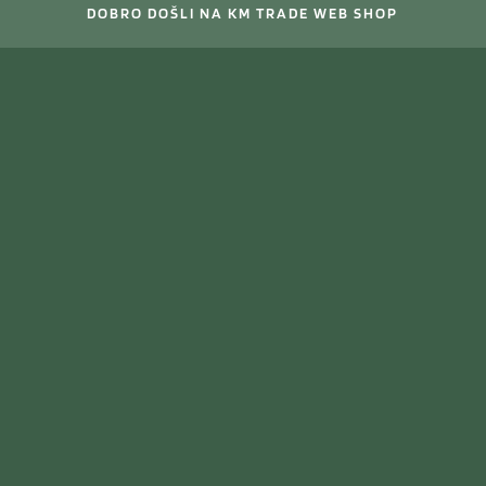
DOBRO DOŠLI NA KM TRADE WEB SHOP