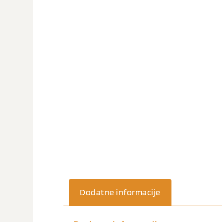
Dodatne informacije