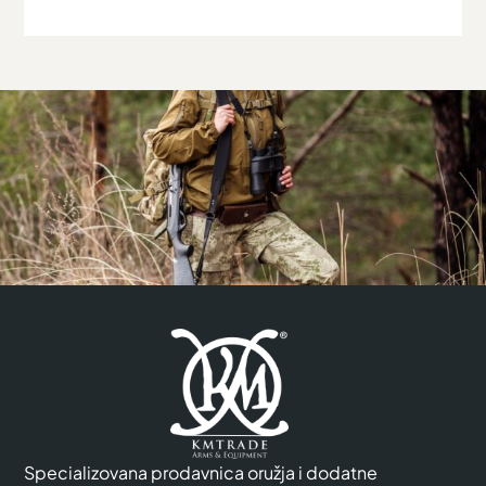
Specializovana prodavnica oružja i dodatne