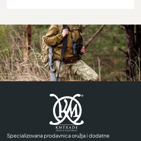
Specializovana prodavnica oružja i dodatne