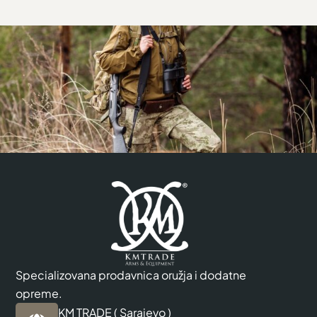
Specializovana prodavnica oružja i dodatne
opreme.
KM TRADE ( Sarajevo )