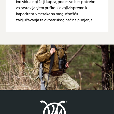
individualnoj želji kupca, podesivo bez potrebe
za rastavljanjem puške. Odvojivi spremnik
kapaciteta 5 metaka sa mogućnošću
zaključavanja te dvostrukog načina punjenja.