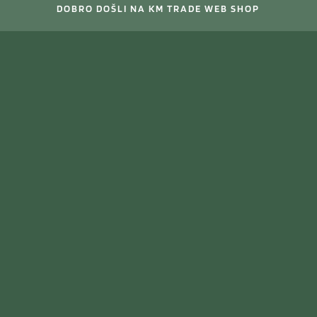
DOBRO DOŠLI NA KM TRADE WEB SHOP