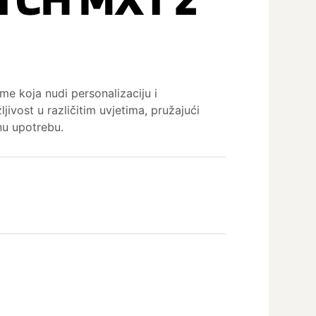
e koja nudi personalizaciju i
ljivost u različitim uvjetima, pružajući
nu upotrebu.