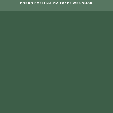
DOBRO DOŠLI NA KM TRADE WEB SHOP