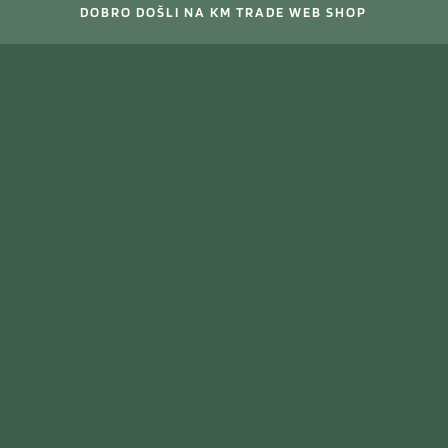
DOBRO DOŠLI NA KM TRADE WEB SHOP