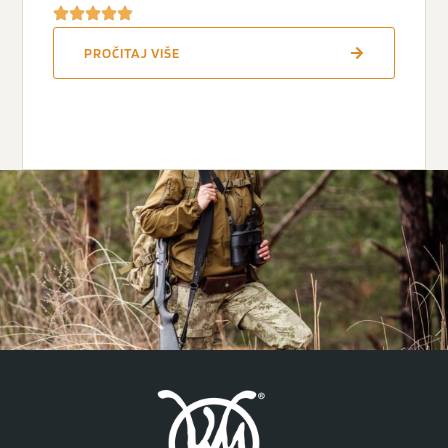
PROČITAJ VIŠE