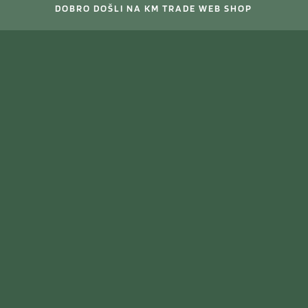
DOBRO DOŠLI NA KM TRADE WEB SHOP