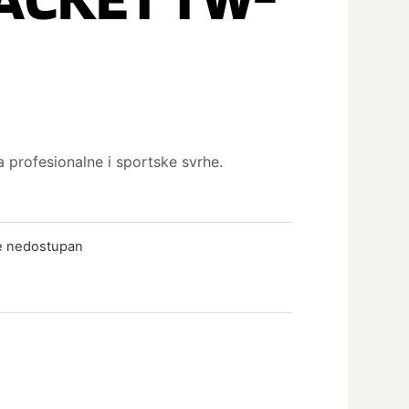
za profesionalne i sportske svrhe.
je nedostupan