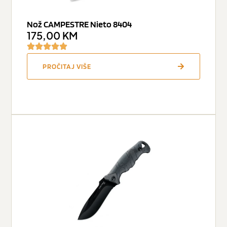
Nož CAMPESTRE Nieto 8404
175,00
KM
PROČITAJ VIŠE