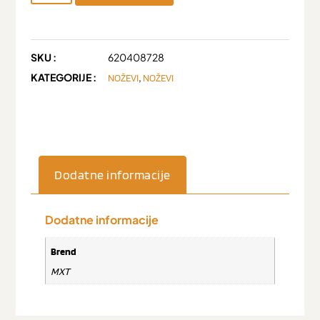
SKU :
620408728
KATEGORIJE :
,
NOŽEVI
NOŽEVI
Dodatne informacije
Dodatne informacije
Brend
MXT