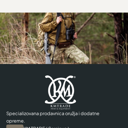
Specializovana prodavnica oružja i dodatne
opreme.