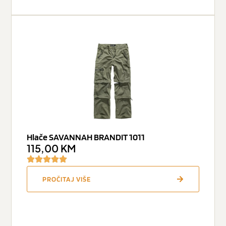
Hlače SAVANNAH BRANDIT 1011
115,00
KM
PROČITAJ VIŠE