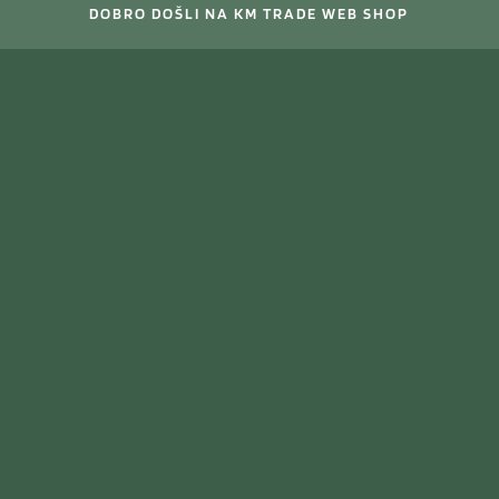
DOBRO DOŠLI NA KM TRADE WEB SHOP