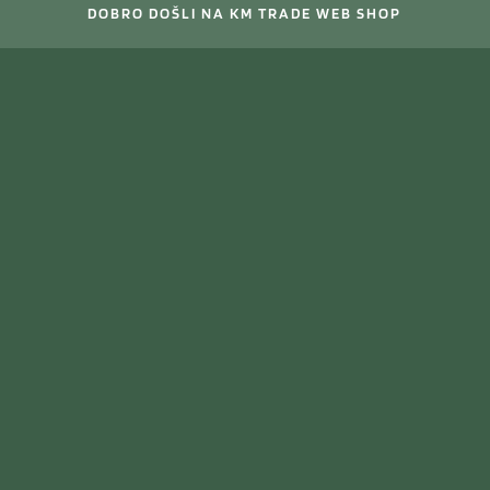
DOBRO DOŠLI NA KM TRADE WEB SHOP