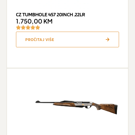
CZ TUMBHOLE 457 20INCH .22LR
1.750,00
KM
PROČITAJ VIŠE