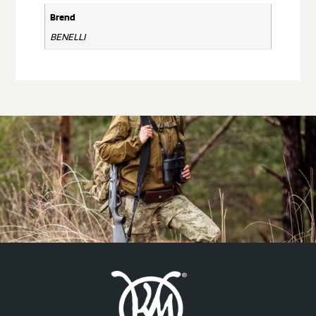
Brend
BENELLI