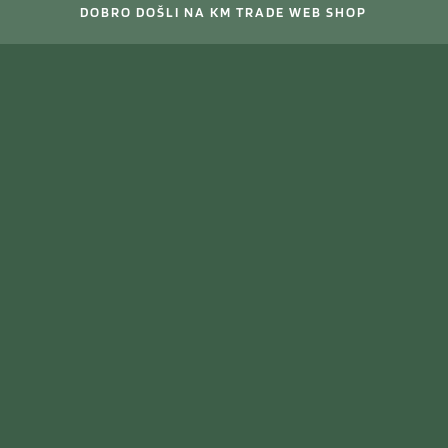
DOBRO DOŠLI NA KM TRADE WEB SHOP