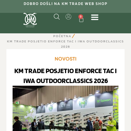
DOBRO DOŠLI NA KM TRADE WEB SHOP
0
POČETNA
KM TRADE POSJETIO ENFORCE TAC I IWA OUTDOORCLASSICS
2026
NOVOSTI
KM TRADE POSJETIO ENFORCE TAC I
IWA OUTDOORCLASSICS 2026