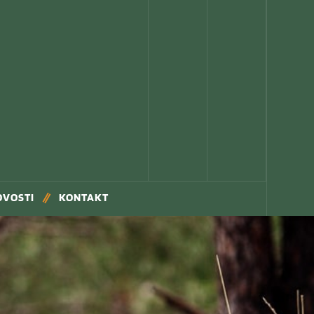
OVOSTI
KONTAKT