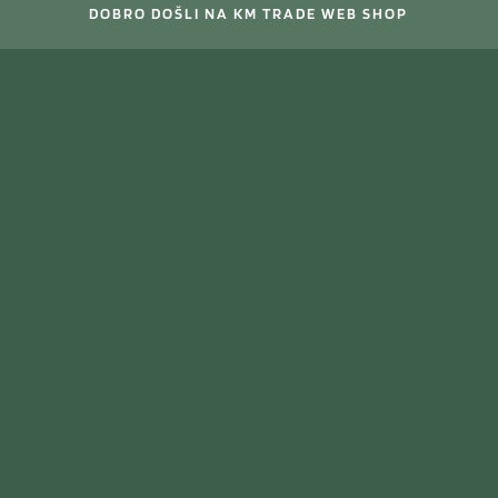
DOBRO DOŠLI NA KM TRADE WEB SHOP