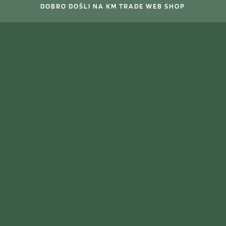
DOBRO DOŠLI NA KM TRADE WEB SHOP