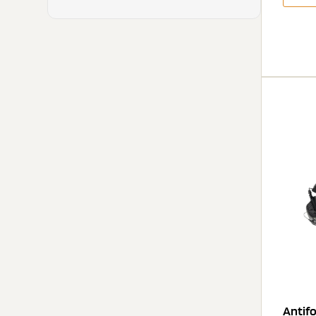
Antifo