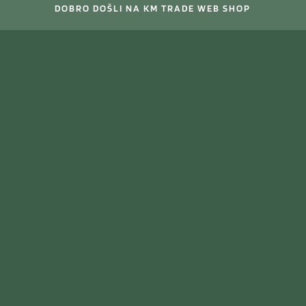
DOBRO DOŠLI NA KM TRADE WEB SHOP