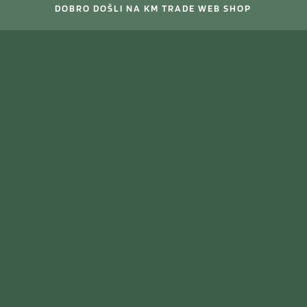
DOBRO DOŠLI NA KM TRADE WEB SHOP